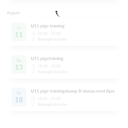
August
U15 pige træning
Tir
11
18:00 - 20:00
Bakkegårdsskolen
U15 pigetræning
Tor
13
18:30 - 20:00
Bakkegårdsskolen
U15 pige træningskamp B niveau mod Ajax
Tir
18
18:00 - 19:30
Bakkegårdsskolen