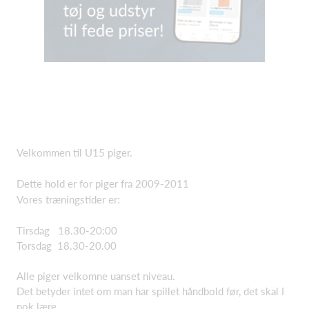
Velkommen til U15 piger.
Dette hold er for piger fra 2009-2011
Vores træningstider er:
Tirsdag 18.30-20:00
Torsdag 18.30-20.00
Alle piger velkomne uanset niveau.
Det betyder intet om man har spillet håndbold før, det skal I
nok lære.