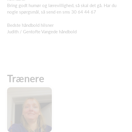
Bring godt humør og lærevillighed, så skal det gå. Har du
nogle spørgsmål, så send en sms 30 64 44 67
Bedste håndbold hilsner
Judith / Gentofte Vangede håndbold
Trænere