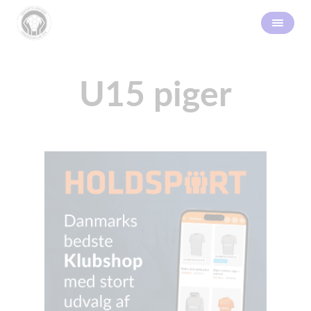
U15 piger