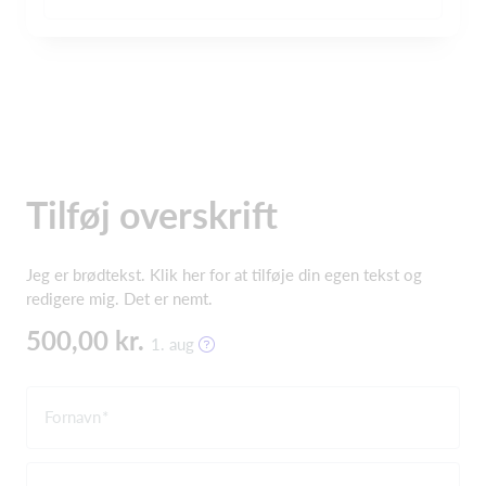
Tilføj overskrift
Jeg er brødtekst. Klik her for at tilføje din egen tekst og
redigere mig. Det er nemt.
500,00 kr.
1. aug
Fornavn