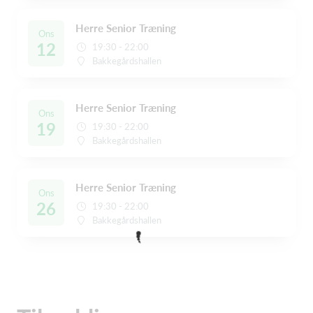
Herre Senior Træning
Ons
12
19:30 - 22:00
Bakkegårdshallen
Herre Senior Træning
Ons
19
19:30 - 22:00
Bakkegårdshallen
Herre Senior Træning
Ons
26
19:30 - 22:00
Bakkegårdshallen