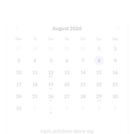
August 2026
Man
Tir
Ons
Tor
Fre
Lør
Søn
27
28
29
30
31
1
2
3
4
5
6
7
8
9
10
11
12
13
14
15
16
17
18
19
20
21
22
23
24
25
26
27
28
29
30
31
1
2
3
4
5
6
Ingen aktiviteter denne dag