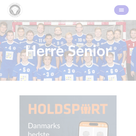
Herre Senior