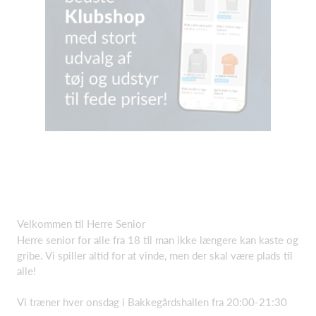
Velkommen til Herre Senior
Herre senior for alle fra 18 til man ikke længere kan kaste og
gribe. Vi spiller altid for at vinde, men der skal være plads til
alle!
Vi træner hver onsdag i Bakkegårdshallen fra 20:00-21:30