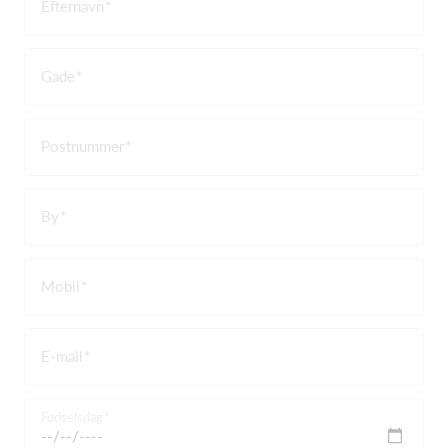
Efternavn
Gade
Postnummer
By
Mobil
E-mail
Fødselsdag