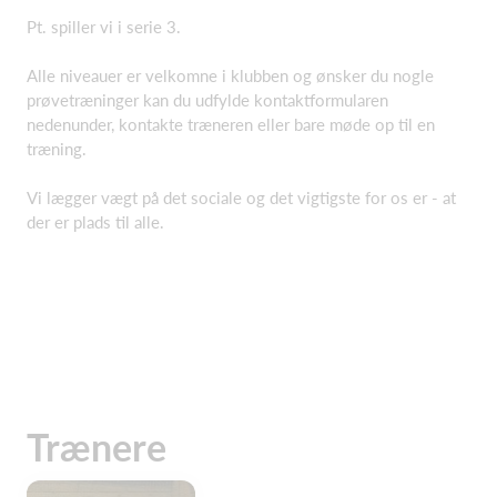
Pt. spiller vi i serie 3.
Alle niveauer er velkomne i klubben og ønsker du nogle
prøvetræninger kan du udfylde kontaktformularen
nedenunder, kontakte træneren eller bare møde op til en
træning.
Vi lægger vægt på det sociale og det vigtigste for os er - at
der er plads til alle.
Trænere