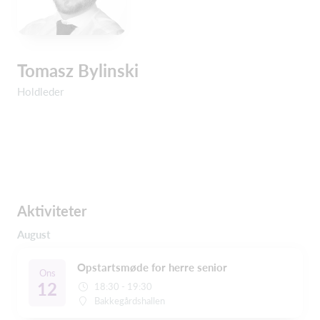
Tomasz Bylinski
Holdleder
Aktiviteter
August
Opstartsmøde for herre senior
Ons
12
18:30 - 19:30
Bakkegårdshallen