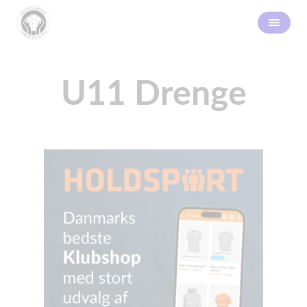
U11 Drenge