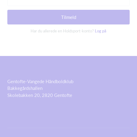
Tilmeld
Har du allerede en Holdsport-konto?
Log på
Gentofte-Vangede Håndboldklub
Bakkegårdshallen
Skolebakken 20, 2820 Gentofte