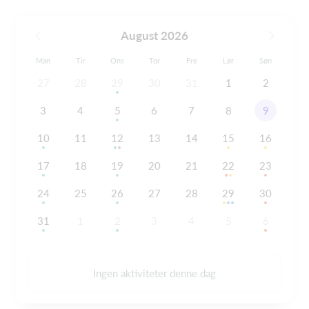
August 2026
Man
Tir
Ons
Tor
Fre
Lør
Søn
27
28
29
30
31
1
2
3
4
5
6
7
8
9
10
11
12
13
14
15
16
17
18
19
20
21
22
23
24
25
26
27
28
29
30
31
1
2
3
4
5
6
Ingen aktiviteter denne dag