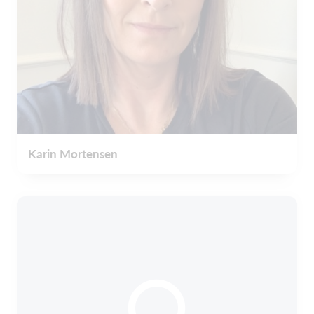
Karin Mortensen