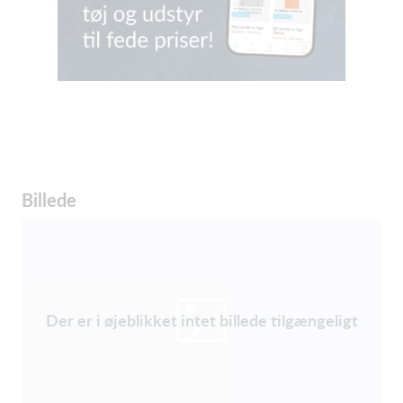
Billede
Der er i øjeblikket intet billede tilgængeligt