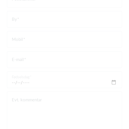
By
Mobil
E-mail
Fødselsdag
Evt. kommentar