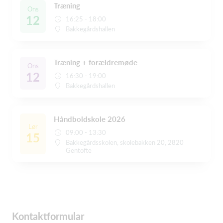
Træning
Ons
12
16:25 - 18:00
Bakkegårdshallen
Træning + forældremøde
Ons
12
16:30 - 19:00
Bakkegårdshallen
Håndboldskole 2026
Lør
09:00 - 13:30
15
Bakkegårdsskolen, skolebakken 20, 2820
Gentofte
Kontaktformular