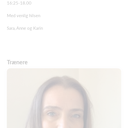
16:25-18.00
Med venlig hilsen
Sara, Anne og Karin
Trænere